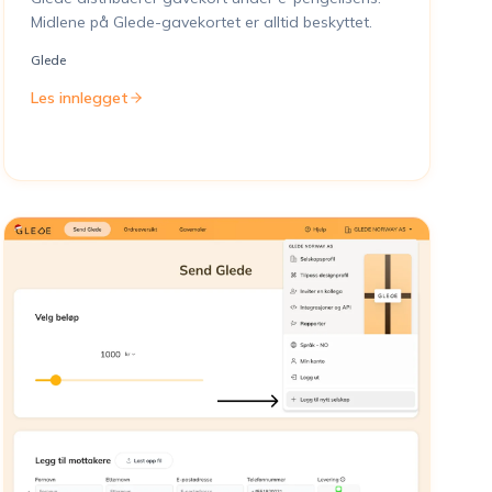
Midlene på Glede-gavekortet er alltid beskyttet.
Glede
Les innlegget