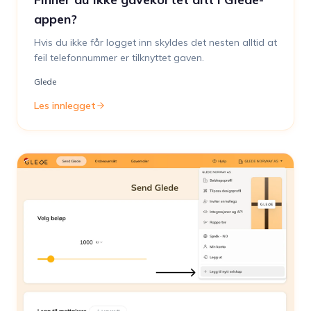
appen?
Hvis du ikke får logget inn skyldes det nesten alltid at
feil telefonnummer er tilknyttet gaven.
Glede
Les innlegget