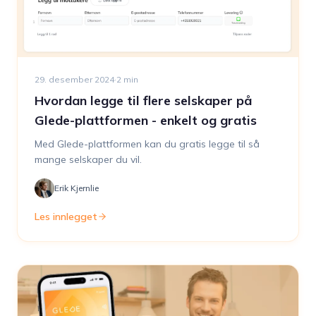
29. desember 2024
·
2
min
Hvordan legge til flere selskaper på
Glede-plattformen - enkelt og gratis
Med Glede-plattformen kan du gratis legge til så
mange selskaper du vil.
Erik Kjernlie
Les innlegget