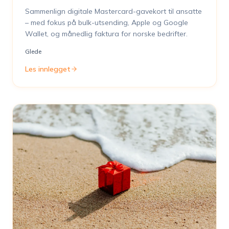
Sammenlign digitale Mastercard-gavekort til ansatte
– med fokus på bulk-utsending, Apple og Google
Wallet, og månedlig faktura for norske bedrifter.
Glede
Les innlegget