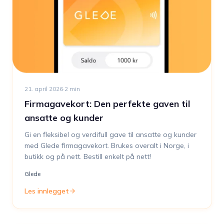
21. april 2026
·
2
min
Firmagavekort: Den perfekte gaven til
ansatte og kunder
Gi en fleksibel og verdifull gave til ansatte og kunder
med Glede firmagavekort. Brukes overalt i Norge, i
butikk og på nett. Bestill enkelt på nett!
Glede
Les innlegget