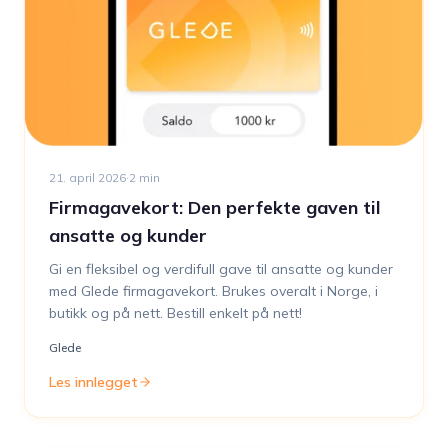
21. april 2026
·
2
min
Firmagavekort: Den perfekte gaven til
ansatte og kunder
Gi en fleksibel og verdifull gave til ansatte og kunder
med Glede firmagavekort. Brukes overalt i Norge, i
butikk og på nett. Bestill enkelt på nett!
Glede
Les innlegget