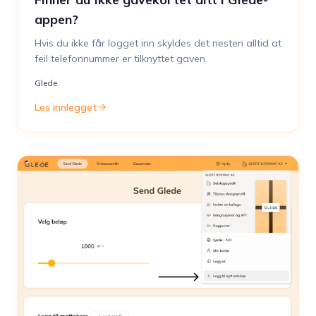
appen?
Hvis du ikke får logget inn skyldes det nesten alltid at
feil telefonnummer er tilknyttet gaven.
Glede
Les innlegget