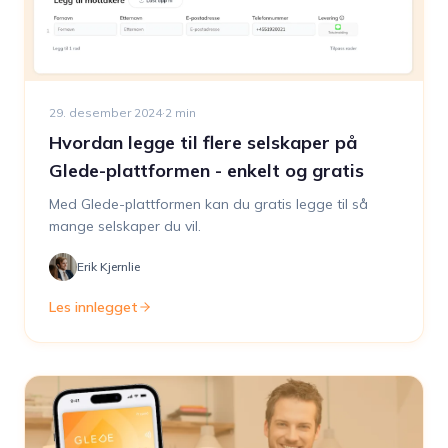
29. desember 2024
·
2
min
Hvordan legge til flere selskaper på
Glede-plattformen - enkelt og gratis
Med Glede-plattformen kan du gratis legge til så
mange selskaper du vil.
Erik Kjernlie
Les innlegget