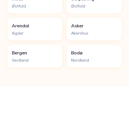
Østfold
Østfold
Arendal
Asker
Agder
Akershus
Bergen
Bodø
Vestland
Nordland