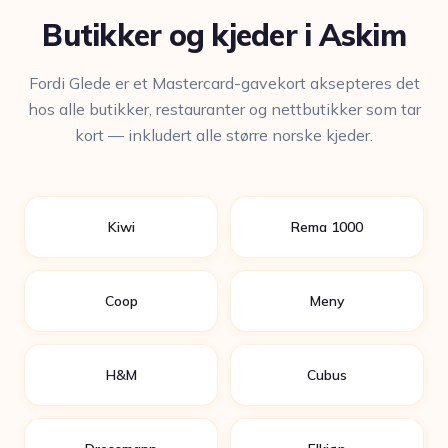
Butikker og kjeder i Askim
Fordi Glede er et Mastercard-gavekort aksepteres det
hos alle butikker, restauranter og nettbutikker som tar
kort — inkludert alle større norske kjeder.
Kiwi
Rema 1000
Coop
Meny
H&M
Cubus