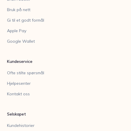
Bruk på nett
Gi til et godt formål
Apple Pay
Google Wallet
Kundeservice
Ofte stilte spørsmål
Hjelpesenter
Kontakt oss
Selskapet
Kundehistorier