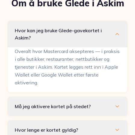
Om å bruke Glede i Askim
Hvor kan jeg bruke Glede-gavekortet i
Askim?
Overalt hvor Mastercard aksepteres — i praksis
i alle butikker, restauranter, nettbutikker og
tjenester i Askim. Kortet legges rett inn i Apple
Wallet eller Google Wallet etter første
aktivering.
Må jeg aktivere kortet på stedet?
Hvor lenge er kortet gyldig?