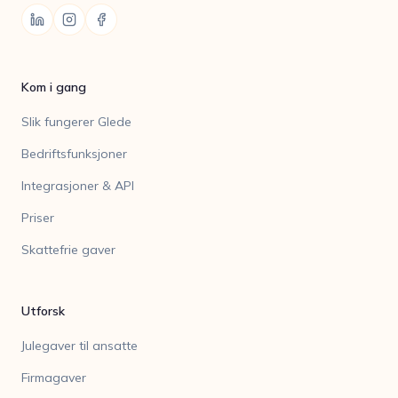
Kom i gang
Slik fungerer Glede
Bedriftsfunksjoner
Integrasjoner & API
Priser
Skattefrie gaver
Utforsk
Julegaver til ansatte
Firmagaver