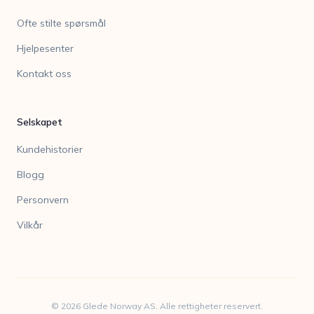
Ofte stilte spørsmål
Hjelpesenter
Kontakt oss
Selskapet
Kundehistorier
Blogg
Personvern
Vilkår
©
2026
Glede Norway AS. Alle rettigheter reservert.