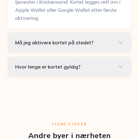
tjenester i Kristiansand. Kortet legges rett inn i
Apple Wallet eller Google Wallet etter første
aktivering.
Må jeg aktivere kortet på stedet?
Hvor lenge er kortet gyldig?
FLERE STEDER
Andre byer i nærheten