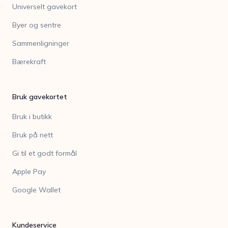
Universelt gavekort
Byer og sentre
Sammenligninger
Bærekraft
Bruk gavekortet
Bruk i butikk
Bruk på nett
Gi til et godt formål
Apple Pay
Google Wallet
Kundeservice