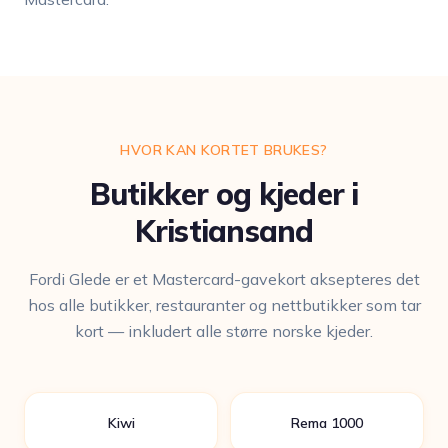
HVOR KAN KORTET BRUKES?
Butikker og kjeder i
Kristiansand
Fordi Glede er et Mastercard-gavekort aksepteres det
hos alle butikker, restauranter og nettbutikker som tar
kort — inkludert alle større norske kjeder.
Kiwi
Rema 1000