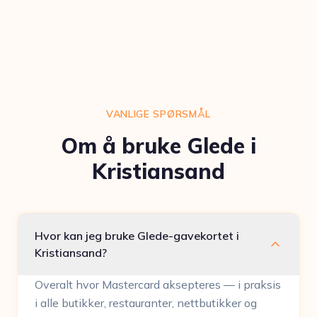
VANLIGE SPØRSMÅL
Om å bruke Glede i
Kristiansand
Hvor kan jeg bruke Glede-gavekortet i
Kristiansand?
Overalt hvor Mastercard aksepteres — i praksis
i alle butikker, restauranter, nettbutikker og