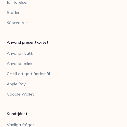
Jämförelser
Städer
Köpcentrum
Använd presentkortet
Använd i butik
Använd online
Ge till ett gott ändamål
Apple Pay
Google Wallet
Kundtjänst
Vanliga frågor